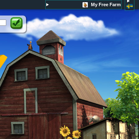
My Free Farm