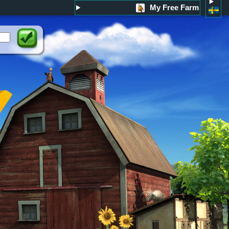
My Free Farm